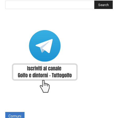
Comuni