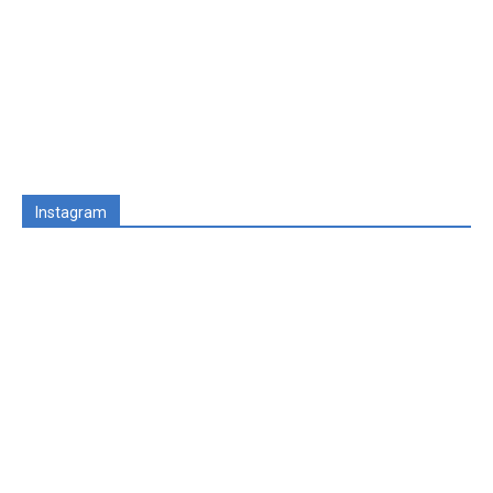
Instagram