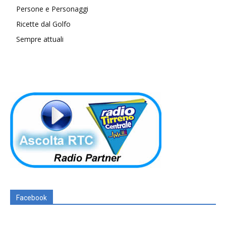
Persone e Personaggi
Ricette dal Golfo
Sempre attuali
Facebook