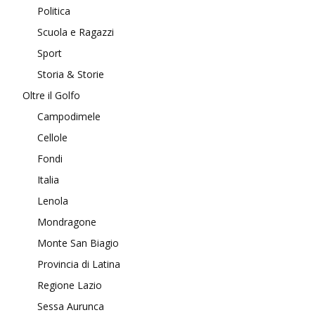
Politica
Scuola e Ragazzi
Sport
Storia & Storie
Oltre il Golfo
Campodimele
Cellole
Fondi
Italia
Lenola
Mondragone
Monte San Biagio
Provincia di Latina
Regione Lazio
Sessa Aurunca