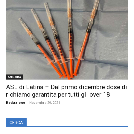
Attualità
ASL di Latina – Dal primo dicembre dose di
richiamo garantita per tutti gli over 18
Redazione
-
Novembre 29, 2021
CERCA