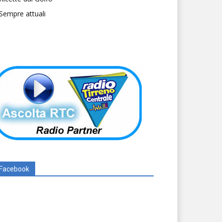
Sempre attuali
Facebook