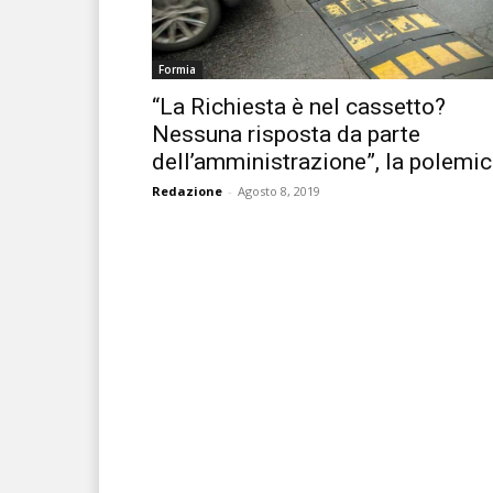
Formia
“La Richiesta è nel cassetto?
Nessuna risposta da parte
dell’amministrazione”, la polemi
Redazione
-
Agosto 8, 2019