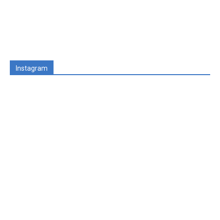
Instagram