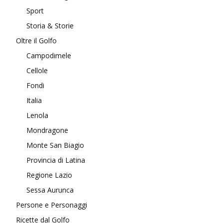
Sport
Storia & Storie
Oltre il Golfo
Campodimele
Cellole
Fondi
Italia
Lenola
Mondragone
Monte San Biagio
Provincia di Latina
Regione Lazio
Sessa Aurunca
Persone e Personaggi
Ricette dal Golfo