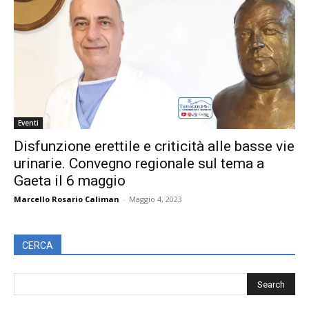
Eventi
Disfunzione erettile e criticità alle basse vie
urinarie. Convegno regionale sul tema a
Gaeta il 6 maggio
Marcello Rosario Caliman
-
Maggio 4, 2023
CERCA