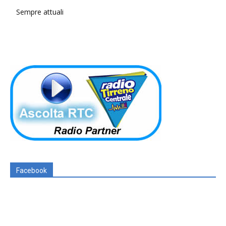
Sempre attuali
Facebook