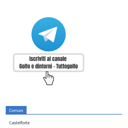
Comuni
Castelforte