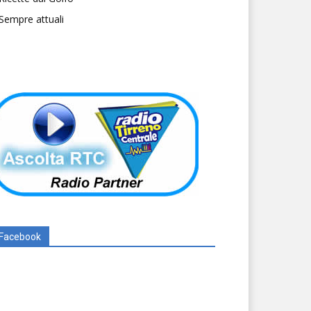
Sempre attuali
Facebook