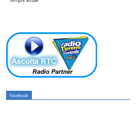
Sempre attuali
Facebook