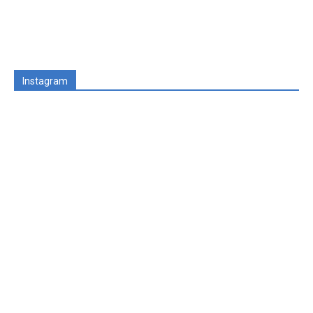
Instagram