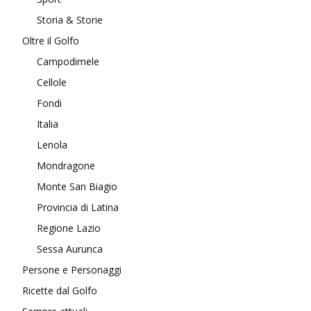
Storia & Storie
Oltre il Golfo
Campodimele
Cellole
Fondi
Italia
Lenola
Mondragone
Monte San Biagio
Provincia di Latina
Regione Lazio
Sessa Aurunca
Persone e Personaggi
Ricette dal Golfo