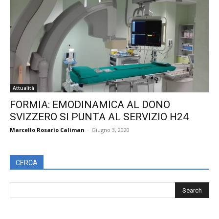
Attualità
FORMIA: EMODINAMICA AL DONO
SVIZZERO SI PUNTA AL SERVIZIO H24
Marcello Rosario Caliman
-
Giugno 3, 2020
CERCA