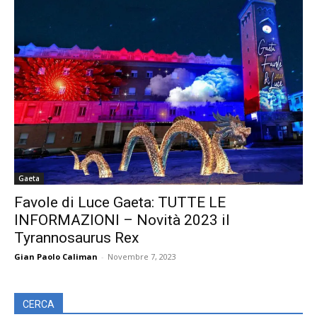
Gaeta
Favole di Luce Gaeta: TUTTE LE
INFORMAZIONI – Novità 2023 il
Tyrannosaurus Rex
Gian Paolo Caliman
-
Novembre 7, 2023
CERCA