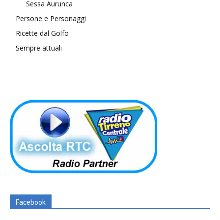
Sessa Aurunca
Persone e Personaggi
Ricette dal Golfo
Sempre attuali
Facebook