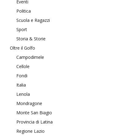
Eventi
Politica
Scuola e Ragazzi
Sport
Storia & Storie
Oltre il Golfo
Campodimele
Cellole
Fondi
Italia
Lenola
Mondragone
Monte San Biagio
Provincia di Latina
Regione Lazio