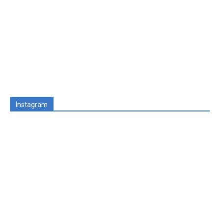
Instagram