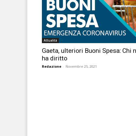
Attualità
Gaeta, ulteriori Buoni Spesa: Chi 
ha diritto
Redazione
-
Novembre 25, 2021