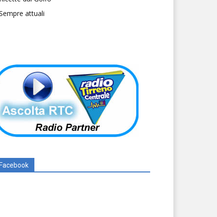
Sempre attuali
Facebook