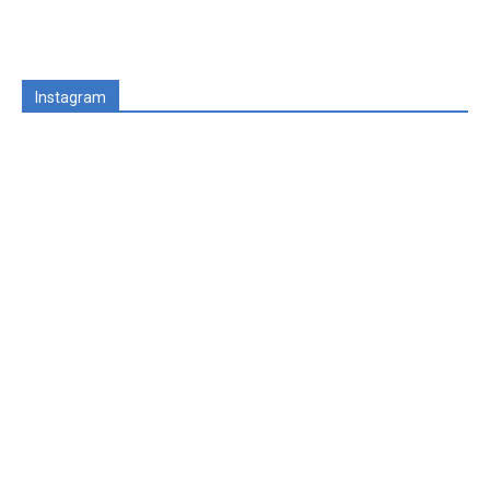
Instagram