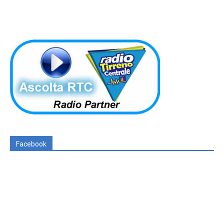
Facebook