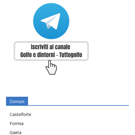
Comuni
Castelforte
Formia
Gaeta