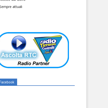
Sempre attuali
Facebook