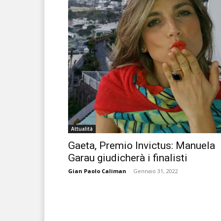
Attualità
Gaeta, Premio Invictus: Manuela
Garau giudicherà i finalisti
Gian Paolo Caliman
-
Gennaio 31, 2022