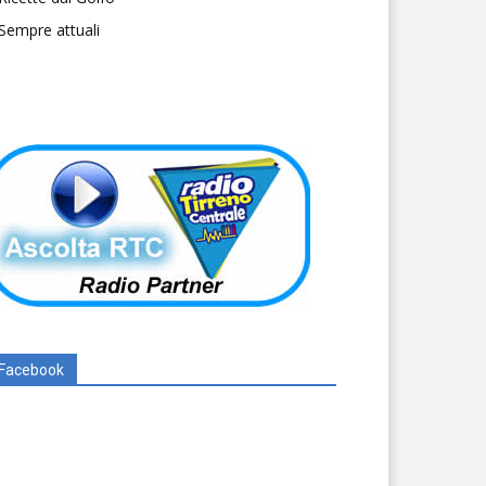
Sempre attuali
Facebook