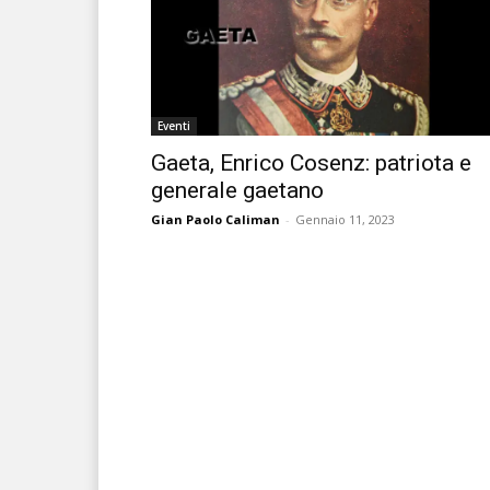
Eventi
Gaeta, Enrico Cosenz: patriota e
generale gaetano
Gian Paolo Caliman
-
Gennaio 11, 2023