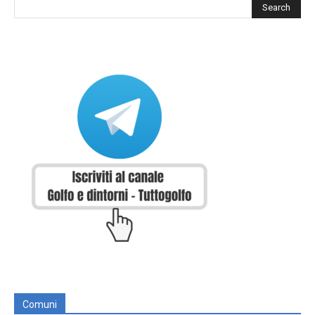
Comuni