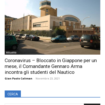
Attualità
Coronavirus – Bloccato in Giappone per un
mese, il Comandante Gennaro Arma
incontra gli studenti del Nautico
Gian Paolo Caliman
-
Novembre 23, 2021
CERCA