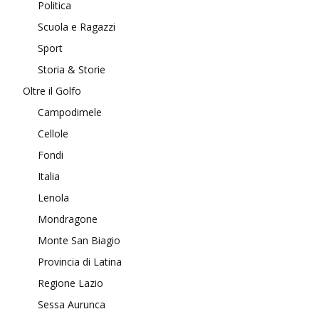
Politica
Scuola e Ragazzi
Sport
Storia & Storie
Oltre il Golfo
Campodimele
Cellole
Fondi
Italia
Lenola
Mondragone
Monte San Biagio
Provincia di Latina
Regione Lazio
Sessa Aurunca