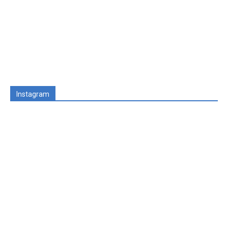
Instagram