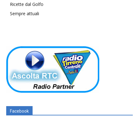
Ricette dal Golfo
Sempre attuali
Facebook