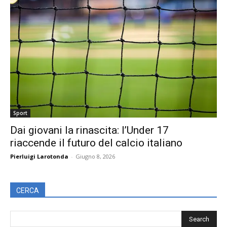
Sport
Dai giovani la rinascita: l’Under 17
riaccende il futuro del calcio italiano
Pierluigi Larotonda
-
Giugno 8, 2026
CERCA