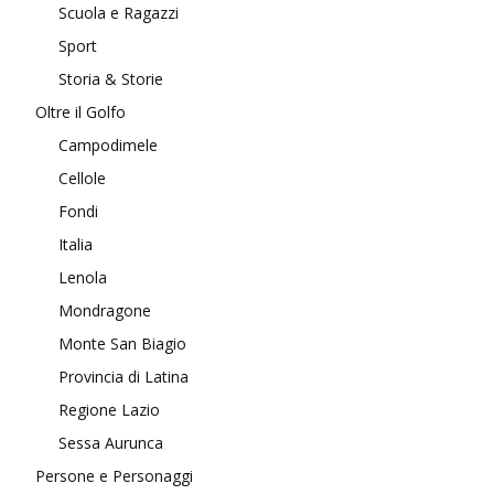
Scuola e Ragazzi
Sport
Storia & Storie
Oltre il Golfo
Campodimele
Cellole
Fondi
Italia
Lenola
Mondragone
Monte San Biagio
Provincia di Latina
Regione Lazio
Sessa Aurunca
Persone e Personaggi