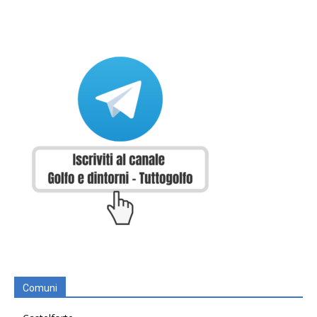
Comuni