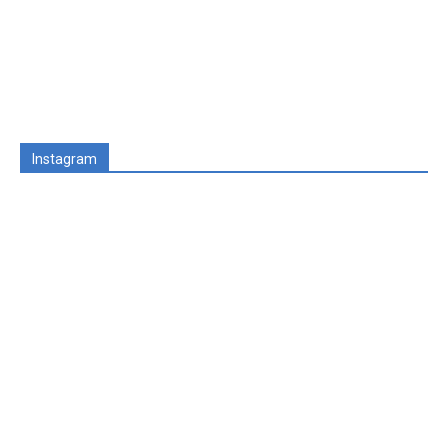
Instagram