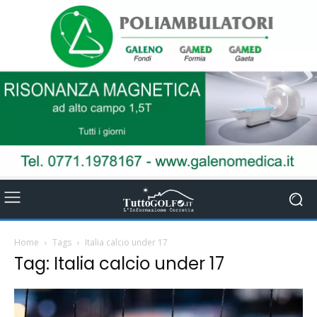
Home
Tags
Italia calcio under 17
Tag: Italia calcio under 17