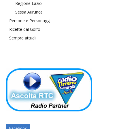
Regione Lazio
Sessa Aurunca
Persone e Personaggi
Ricette dal Golfo
Sempre attuali
Facebook