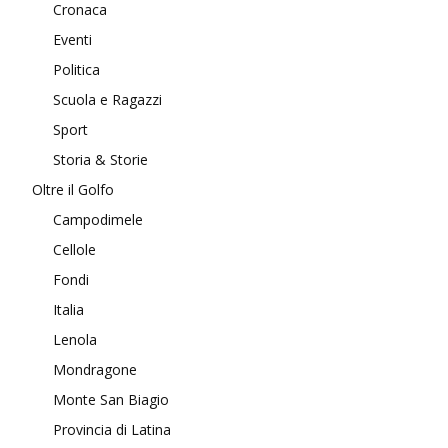
Cronaca
Eventi
Politica
Scuola e Ragazzi
Sport
Storia & Storie
Oltre il Golfo
Campodimele
Cellole
Fondi
Italia
Lenola
Mondragone
Monte San Biagio
Provincia di Latina