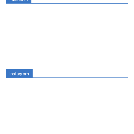
Instagram