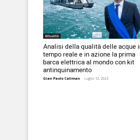
Attualità
Analisi della qualità delle acque 
tempo reale e in azione la prima
barca elettrica al mondo con kit
antinquinamento
Gian Paolo Caliman
-
Luglio 12, 2023