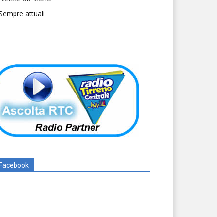
Sempre attuali
Facebook