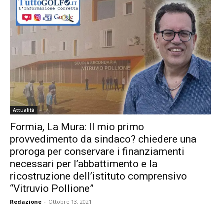
Attualità
Formia, La Mura: Il mio primo
provvedimento da sindaco? chiedere una
proroga per conservare i finanziamenti
necessari per l’abbattimento e la
ricostruzione dell’istituto comprensivo
“Vitruvio Pollione”
Redazione
-
Ottobre 13, 2021