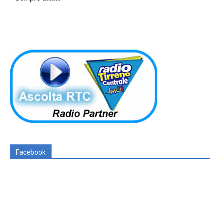
Facebook