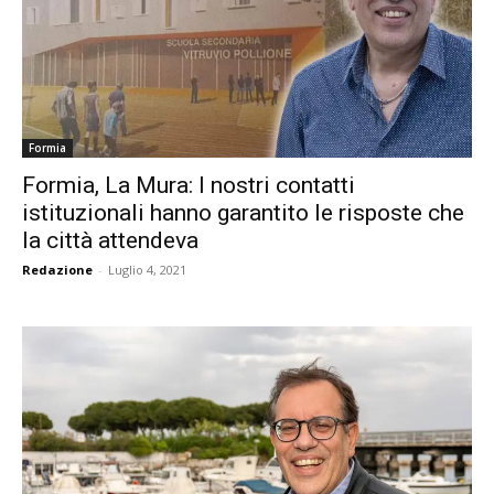
Formia
Formia, La Mura: I nostri contatti
istituzionali hanno garantito le risposte che
la città attendeva
Redazione
-
Luglio 4, 2021