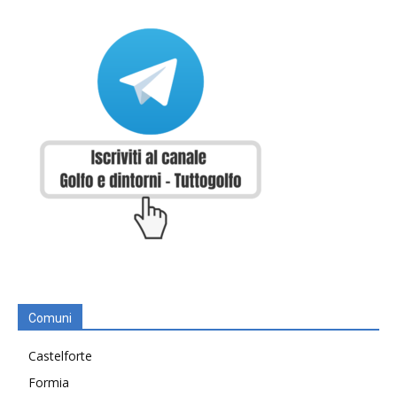
Comuni
Castelforte
Formia