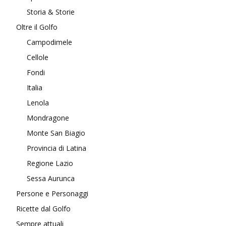
Storia & Storie
Oltre il Golfo
Campodimele
Cellole
Fondi
Italia
Lenola
Mondragone
Monte San Biagio
Provincia di Latina
Regione Lazio
Sessa Aurunca
Persone e Personaggi
Ricette dal Golfo
Sempre attuali