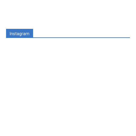
Instagram