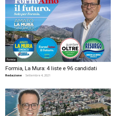
Formia
Formia, La Mura: 4 liste e 96 candidati
Redazione
-
Settembre 4, 2021