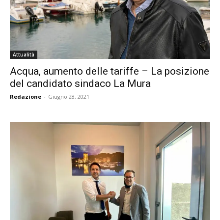
Attualità
Acqua, aumento delle tariffe – La posizione
del candidato sindaco La Mura
Redazione
-
Giugno 28, 2021