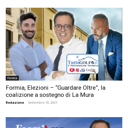
Formia
Formia, Elezioni – “Guardare Oltre”, la
coalizione a sostegno di La Mura
Redazione
-
Settembre 10, 2021