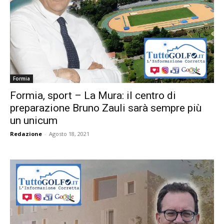
Formia
Formia, sport – La Mura: il centro di
preparazione Bruno Zauli sarà sempre più
un unicum
Redazione
-
Agosto 18, 2021