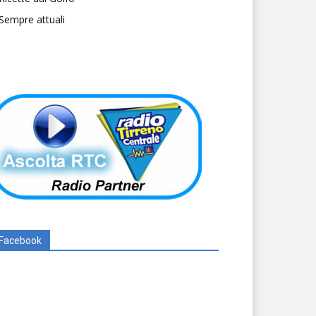
Sempre attuali
Facebook