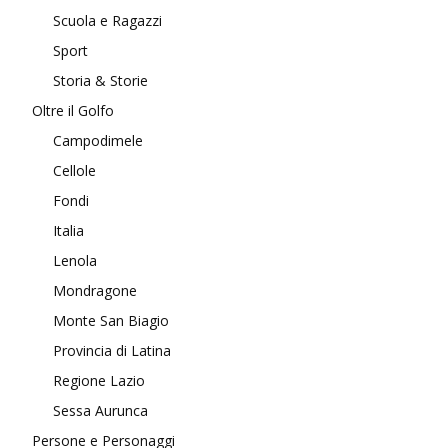
Scuola e Ragazzi
Sport
Storia & Storie
Oltre il Golfo
Campodimele
Cellole
Fondi
Italia
Lenola
Mondragone
Monte San Biagio
Provincia di Latina
Regione Lazio
Sessa Aurunca
Persone e Personaggi