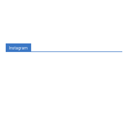
Instagram