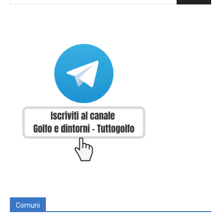
Comuni