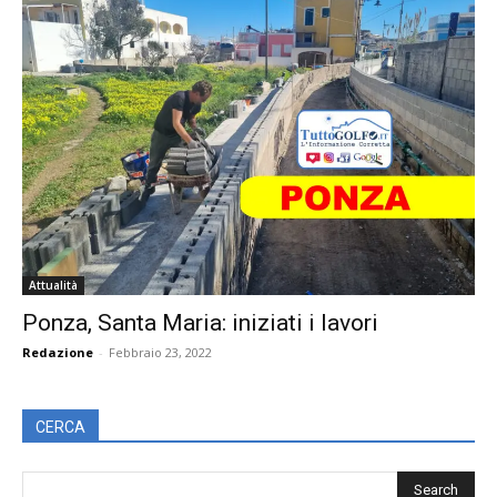
Attualità
Ponza, Santa Maria: iniziati i lavori
Redazione
-
Febbraio 23, 2022
CERCA