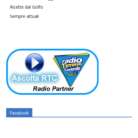
Ricette dal Golfo
Sempre attuali
Facebook