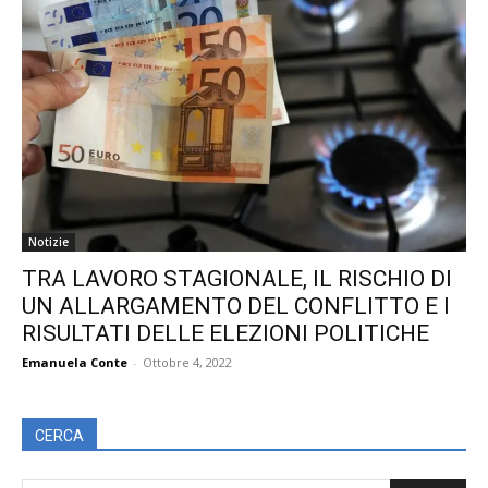
Notizie
TRA LAVORO STAGIONALE, IL RISCHIO DI
UN ALLARGAMENTO DEL CONFLITTO E I
RISULTATI DELLE ELEZIONI POLITICHE
Emanuela Conte
-
Ottobre 4, 2022
CERCA