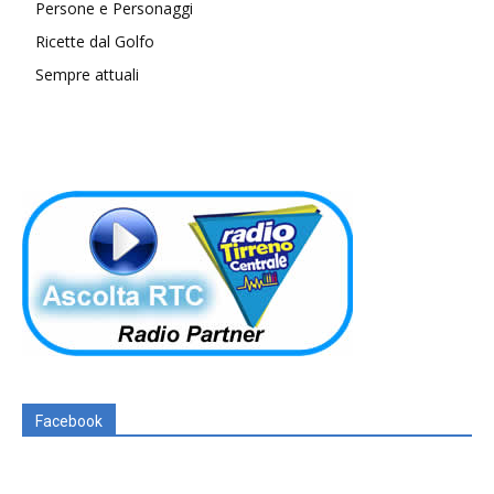
Persone e Personaggi
Ricette dal Golfo
Sempre attuali
Facebook