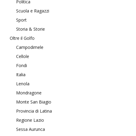
Politica
Scuola e Ragazzi
Sport
Storia & Storie
Oltre il Golfo
Campodimele
Cellole
Fondi
Italia
Lenola
Mondragone
Monte San Biagio
Provincia di Latina
Regione Lazio
Sessa Aurunca