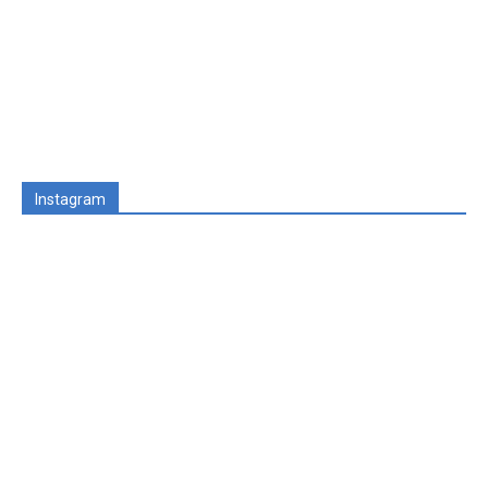
Instagram