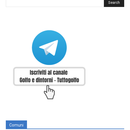
Comuni