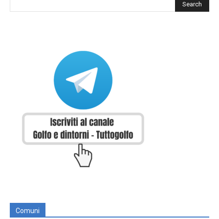
Comuni