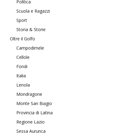
Politica
Scuola e Ragazzi
Sport
Storia & Storie
Oltre il Golfo
Campodimele
Cellole
Fondi
Italia
Lenola
Mondragone
Monte San Biagio
Provincia di Latina
Regione Lazio
Sessa Aurunca