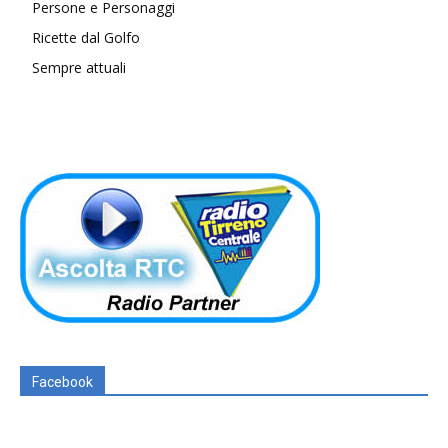
Persone e Personaggi
Ricette dal Golfo
Sempre attuali
Facebook