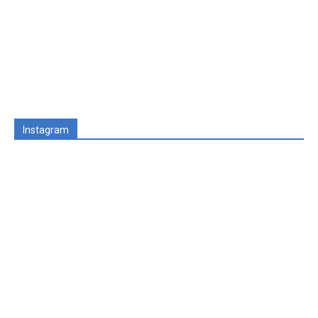
Instagram