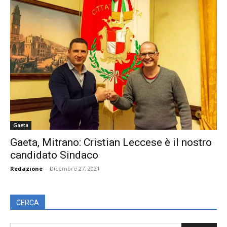
Gaeta
Gaeta, Mitrano: Cristian Leccese è il nostro
candidato Sindaco
Redazione
-
Dicembre 27, 2021
CERCA