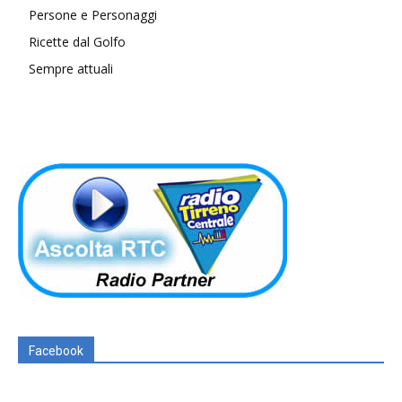
Persone e Personaggi
Ricette dal Golfo
Sempre attuali
Facebook