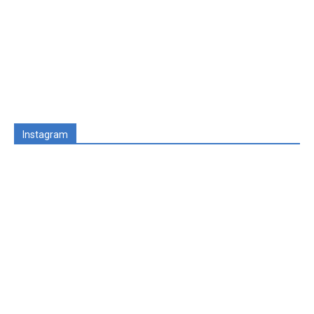
Instagram