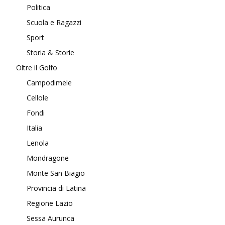
Politica
Scuola e Ragazzi
Sport
Storia & Storie
Oltre il Golfo
Campodimele
Cellole
Fondi
Italia
Lenola
Mondragone
Monte San Biagio
Provincia di Latina
Regione Lazio
Sessa Aurunca