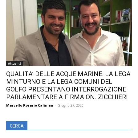
Attualità
QUALITA’ DELLE ACQUE MARINE: LA LEGA
MINTURNO E LA LEGA COMUNI DEL
GOLFO PRESENTANO INTERROGAZIONE
PARLAMENTARE A FIRMA ON. ZICCHIERI
Marcello Rosario Caliman
-
Giugno 27, 2020
CERCA