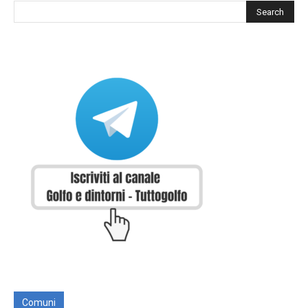
Comuni