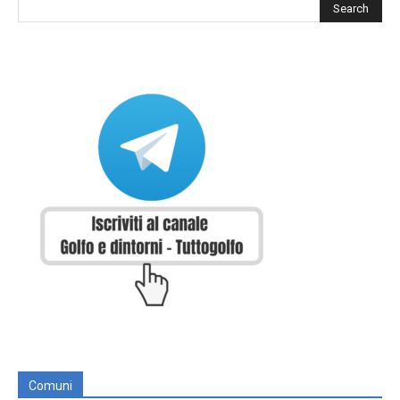
Comuni