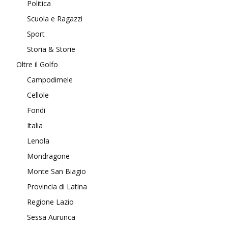
Politica
Scuola e Ragazzi
Sport
Storia & Storie
Oltre il Golfo
Campodimele
Cellole
Fondi
Italia
Lenola
Mondragone
Monte San Biagio
Provincia di Latina
Regione Lazio
Sessa Aurunca