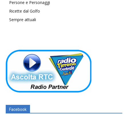
Persone e Personaggi
Ricette dal Golfo
Sempre attuali
Facebook