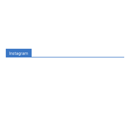
Instagram