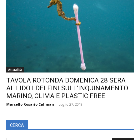
Attualità
TAVOLA ROTONDA DOMENICA 28 SERA
AL LIDO I DELFINI SULL’INQUINAMENTO
MARINO, CLIMA E PLASTIC FREE
Marcello Rosario Caliman
-
Luglio 27, 2019
CERCA