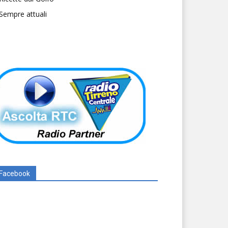
Sempre attuali
Facebook