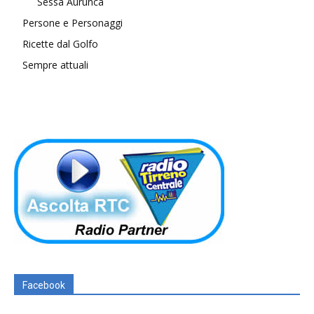
Sessa Aurunca
Persone e Personaggi
Ricette dal Golfo
Sempre attuali
Facebook