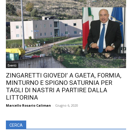
Eventi
ZINGARETTI GIOVEDI’ A GAETA, FORMIA,
MINTURNO E SPIGNO SATURNIA PER
TAGLI DI NASTRI A PARTIRE DALLA
LITTORINA
Marcello Rosario Caliman
-
Giugno 6, 2020
CERCA