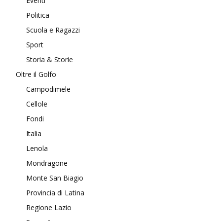
Eventi
Politica
Scuola e Ragazzi
Sport
Storia & Storie
Oltre il Golfo
Campodimele
Cellole
Fondi
Italia
Lenola
Mondragone
Monte San Biagio
Provincia di Latina
Regione Lazio