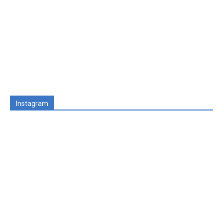
Instagram