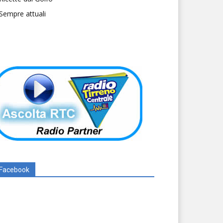
Sempre attuali
Facebook