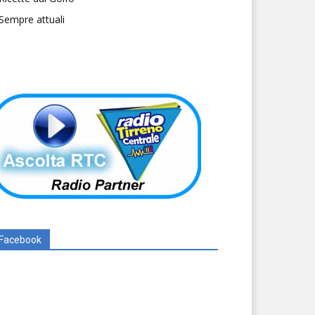
Sempre attuali
Facebook