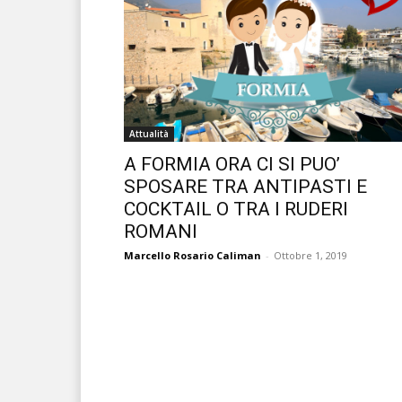
Attualità
A FORMIA ORA CI SI PUO’
SPOSARE TRA ANTIPASTI E
COCKTAIL O TRA I RUDERI
ROMANI
Marcello Rosario Caliman
-
Ottobre 1, 2019