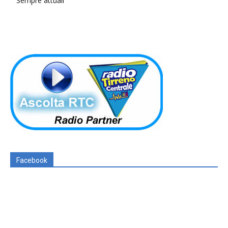
Sempre attuali
Facebook