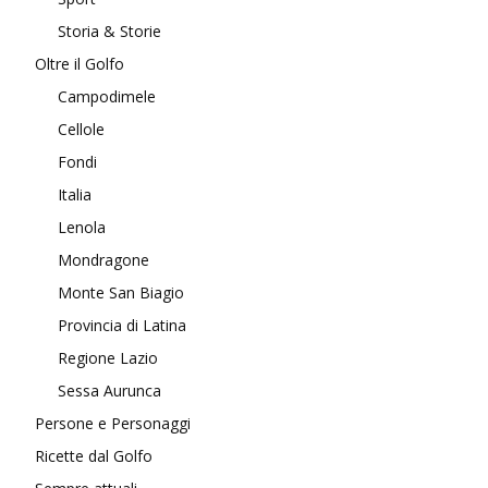
Storia & Storie
Oltre il Golfo
Campodimele
Cellole
Fondi
Italia
Lenola
Mondragone
Monte San Biagio
Provincia di Latina
Regione Lazio
Sessa Aurunca
Persone e Personaggi
Ricette dal Golfo