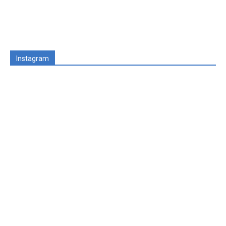
Instagram