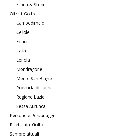
Storia & Storie
Oltre il Golfo
Campodimele
Cellole
Fondi
Italia
Lenola
Mondragone
Monte San Biagio
Provincia di Latina
Regione Lazio
Sessa Aurunca
Persone e Personaggi
Ricette dal Golfo
Sempre attuali