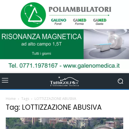
Home
Tags
LOTTIZZAZIONE ABUSIVA
Tag: LOTTIZZAZIONE ABUSIVA