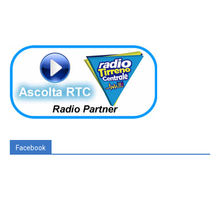
Facebook