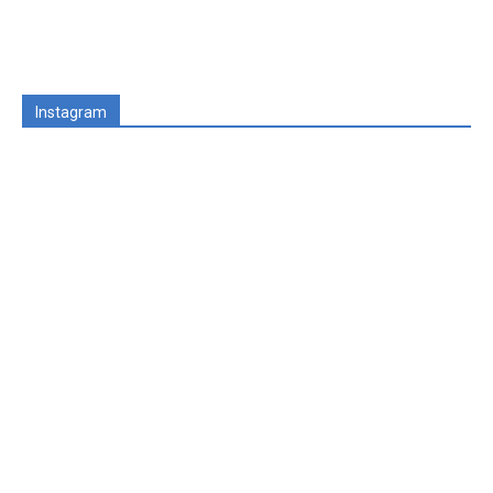
Instagram