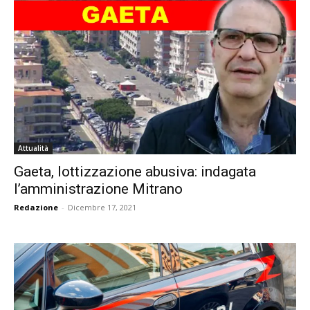
Attualità
Gaeta, lottizzazione abusiva: indagata
l’amministrazione Mitrano
Redazione
-
Dicembre 17, 2021