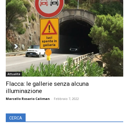
Attualità
Flacca: le gallerie senza alcuna
illuminazione
Marcello Rosario Caliman
-
Febbraio 7, 2022
CERCA