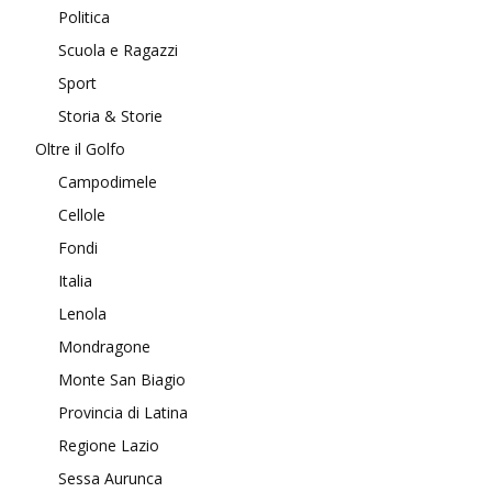
Politica
Scuola e Ragazzi
Sport
Storia & Storie
Oltre il Golfo
Campodimele
Cellole
Fondi
Italia
Lenola
Mondragone
Monte San Biagio
Provincia di Latina
Regione Lazio
Sessa Aurunca