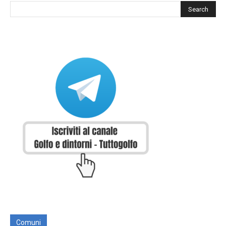
Comuni