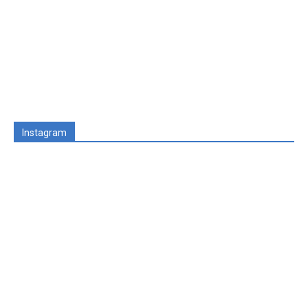
Instagram