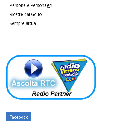
Persone e Personaggi
Ricette dal Golfo
Sempre attuali
Facebook