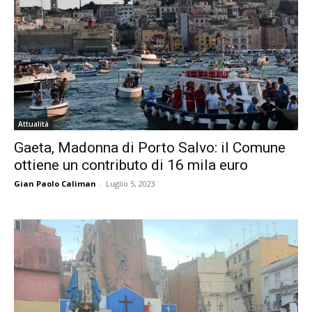
Attualità
Gaeta, Madonna di Porto Salvo: il Comune
ottiene un contributo di 16 mila euro
Gian Paolo Caliman
-
Luglio 5, 2023