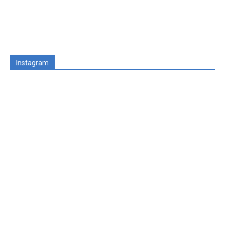
Instagram