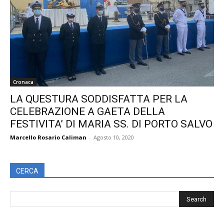
Cronaca
LA QUESTURA SODDISFATTA PER LA
CELEBRAZIONE A GAETA DELLA
FESTIVITA’ DI MARIA SS. DI PORTO SALVO
Marcello Rosario Caliman
-
Agosto 10, 2020
CERCA