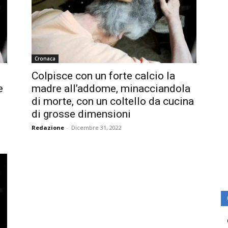
Cronaca
Colpisce con un forte calcio la
e
madre all’addome, minacciandola
di morte, con un coltello da cucina
di grosse dimensioni
Redazione
-
Dicembre 31, 2022