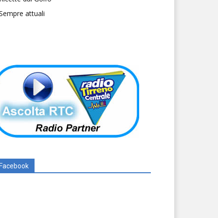
Sempre attuali
Facebook