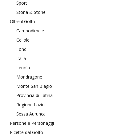
Sport
Storia & Storie
Oltre il Golfo
Campodimele
Cellole
Fondi
Italia
Lenola
Mondragone
Monte San Biagio
Provincia di Latina
Regione Lazio
Sessa Aurunca
Persone e Personaggi
Ricette dal Golfo