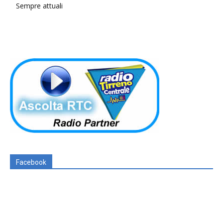
Sempre attuali
Facebook