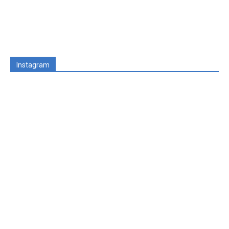
Instagram