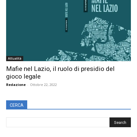
Attualità
Mafie nel Lazio, il ruolo di presidio del
gioco legale
Redazione
-
Ottobre 22, 2022
CERCA