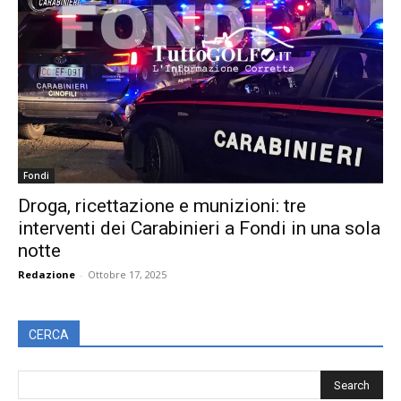
Fondi
Droga, ricettazione e munizioni: tre
interventi dei Carabinieri a Fondi in una sola
notte
Redazione
-
Ottobre 17, 2025
CERCA