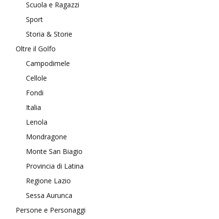
Scuola e Ragazzi
Sport
Storia & Storie
Oltre il Golfo
Campodimele
Cellole
Fondi
Italia
Lenola
Mondragone
Monte San Biagio
Provincia di Latina
Regione Lazio
Sessa Aurunca
Persone e Personaggi