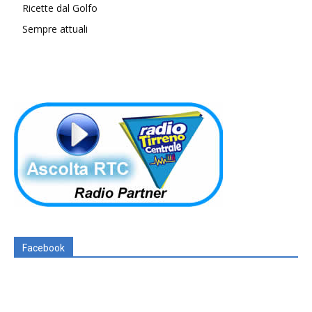
Ricette dal Golfo
Sempre attuali
Facebook