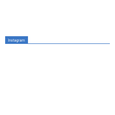
Instagram