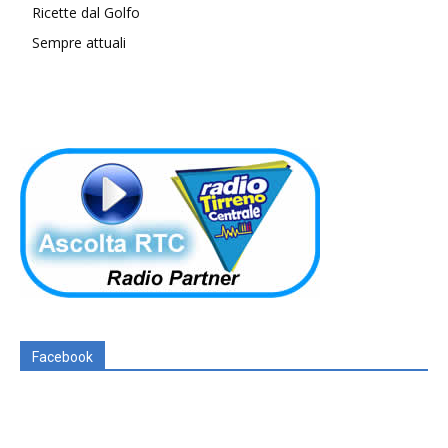
Ricette dal Golfo
Sempre attuali
Facebook