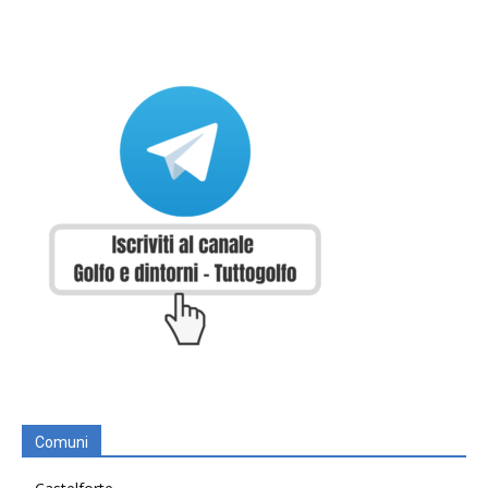
Comuni