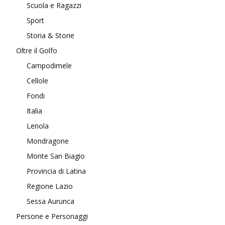
Scuola e Ragazzi
Sport
Storia & Storie
Oltre il Golfo
Campodimele
Cellole
Fondi
Italia
Lenola
Mondragone
Monte San Biagio
Provincia di Latina
Regione Lazio
Sessa Aurunca
Persone e Personaggi