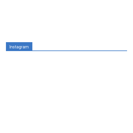
Instagram