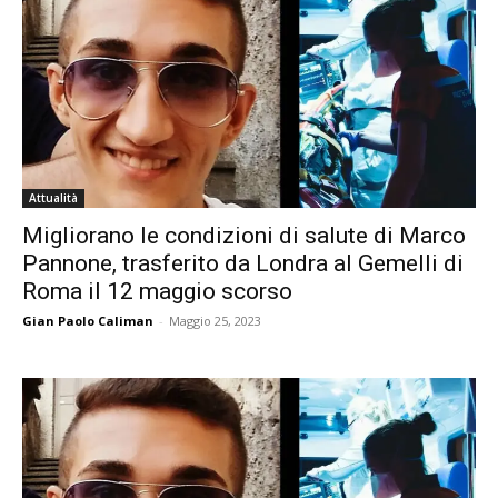
Attualità
Migliorano le condizioni di salute di Marco
Pannone, trasferito da Londra al Gemelli di
Roma il 12 maggio scorso
Gian Paolo Caliman
-
Maggio 25, 2023