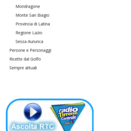
Mondragone
Monte San Biagio
Provincia di Latina
Regione Lazio
Sessa Aurunca
Persone e Personaggi
Ricette dal Golfo
Sempre attuali