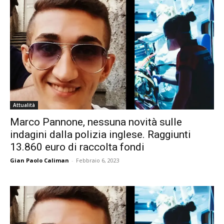
Attualità
Marco Pannone, nessuna novità sulle
indagini dalla polizia inglese. Raggiunti
13.860 euro di raccolta fondi
Gian Paolo Caliman
-
Febbraio 6, 2023