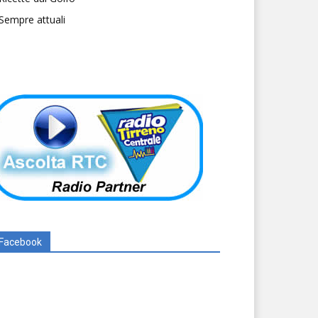
Sempre attuali
Facebook