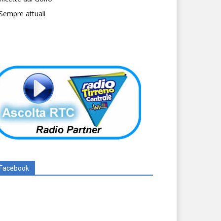
Sempre attuali
Facebook