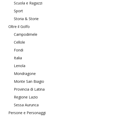
Scuola e Ragazzi
Sport
Storia & Storie
Oltre il Golfo
Campodimele
Cellole
Fondi
Italia
Lenola
Mondragone
Monte San Biagio
Provincia di Latina
Regione Lazio
Sessa Aurunca
Persone e Personaggi