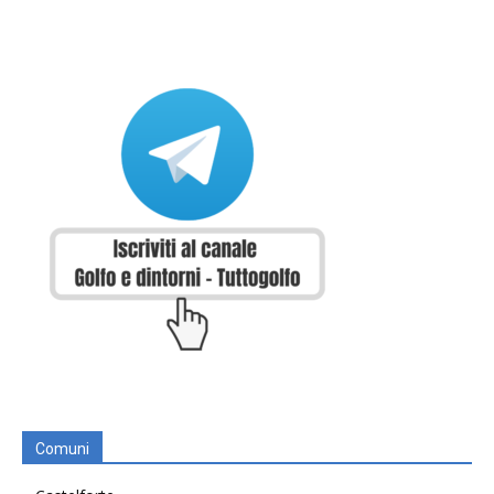
Comuni