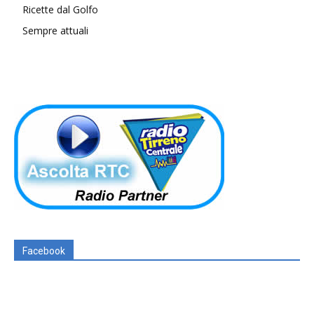
Ricette dal Golfo
Sempre attuali
Facebook