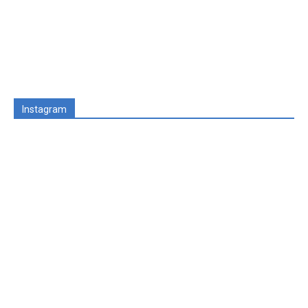
Instagram