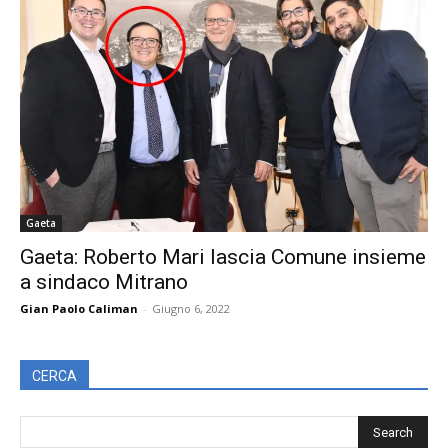
Gaeta
Gaeta: Roberto Mari lascia Comune insieme
a sindaco Mitrano
Gian Paolo Caliman
-
Giugno 6, 2022
CERCA