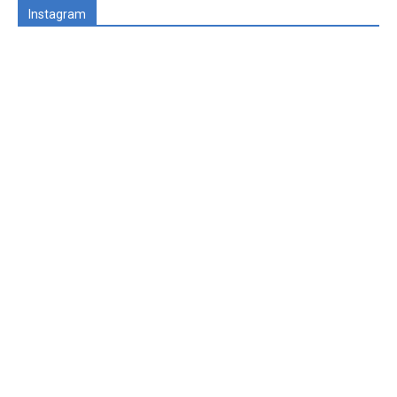
Instagram