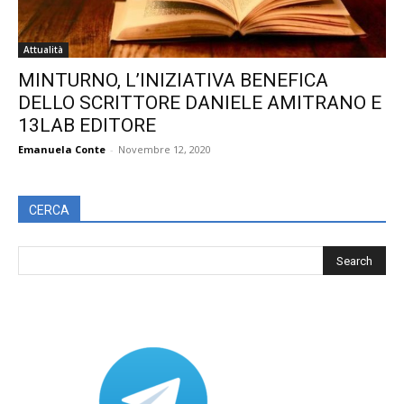
Attualità
MINTURNO, L’INIZIATIVA BENEFICA
DELLO SCRITTORE DANIELE AMITRANO E
13LAB EDITORE
Emanuela Conte
-
Novembre 12, 2020
CERCA