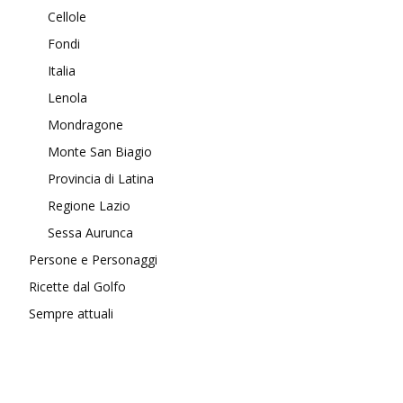
Cellole
Fondi
Italia
Lenola
Mondragone
Monte San Biagio
Provincia di Latina
Regione Lazio
Sessa Aurunca
Persone e Personaggi
Ricette dal Golfo
Sempre attuali