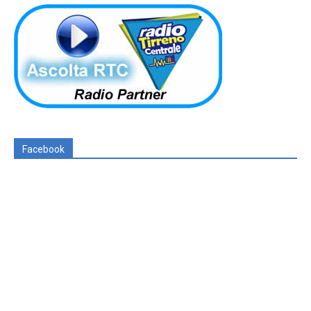
Facebook