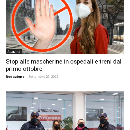
Attualità
Stop alle mascherine in ospedali e treni dal
primo ottobre
Redazione
-
Settembre 29, 2022