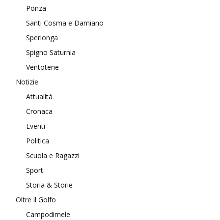
Ponza
Santi Cosma e Damiano
Sperlonga
Spigno Saturnia
Ventotene
Notizie
Attualità
Cronaca
Eventi
Politica
Scuola e Ragazzi
Sport
Storia & Storie
Oltre il Golfo
Campodimele