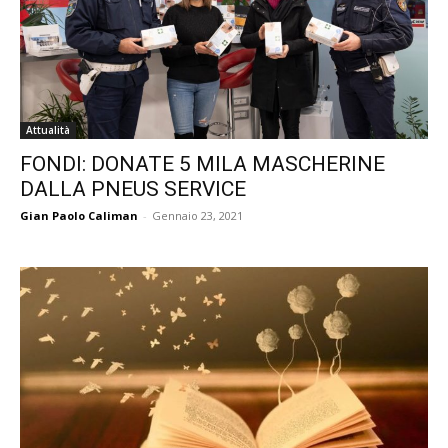
Attualità
FONDI: DONATE 5 MILA MASCHERINE
DALLA PNEUS SERVICE
Gian Paolo Caliman
-
Gennaio 23, 2021