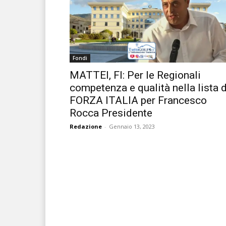
Fondi
MATTEI, FI: Per le Regionali
competenza e qualità nella lista d
FORZA ITALIA per Francesco
Rocca Presidente
Redazione
-
Gennaio 13, 2023