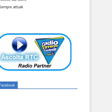
Sempre attuali
Facebook