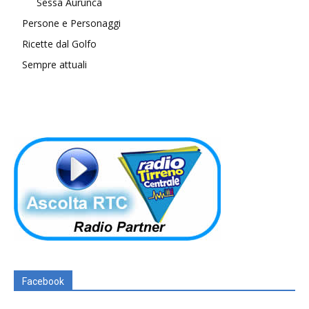
Sessa Aurunca
Persone e Personaggi
Ricette dal Golfo
Sempre attuali
Facebook