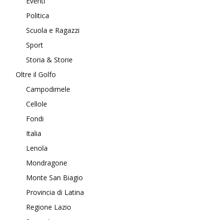
Eventi
Politica
Scuola e Ragazzi
Sport
Storia & Storie
Oltre il Golfo
Campodimele
Cellole
Fondi
Italia
Lenola
Mondragone
Monte San Biagio
Provincia di Latina
Regione Lazio