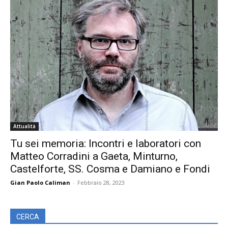
Attualità
Tu sei memoria: Incontri e laboratori con
Matteo Corradini a Gaeta, Minturno,
Castelforte, SS. Cosma e Damiano e Fondi
Gian Paolo Caliman
-
Febbraio 28, 2023
CERCA