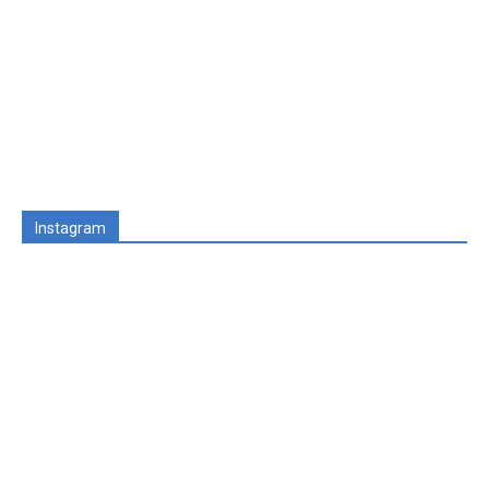
Instagram