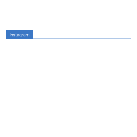
Instagram