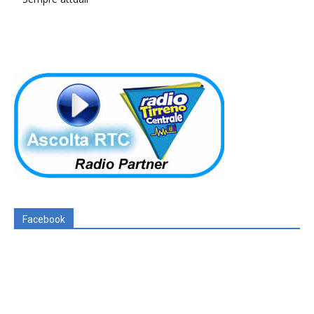
Facebook