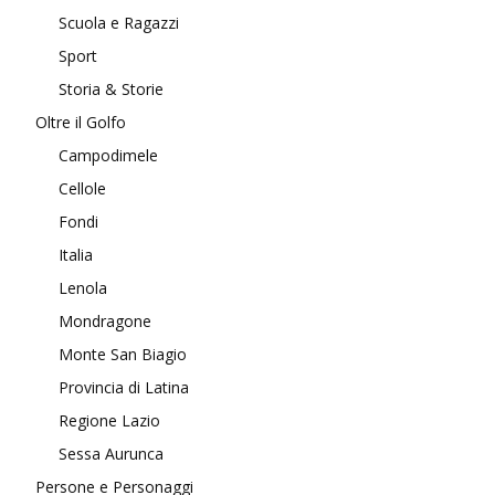
Scuola e Ragazzi
Sport
Storia & Storie
Oltre il Golfo
Campodimele
Cellole
Fondi
Italia
Lenola
Mondragone
Monte San Biagio
Provincia di Latina
Regione Lazio
Sessa Aurunca
Persone e Personaggi