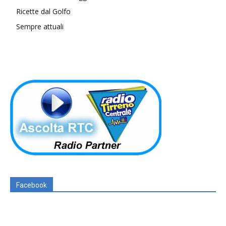
Ricette dal Golfo
Sempre attuali
Facebook