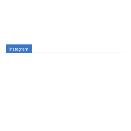
Instagram