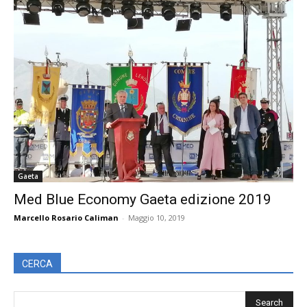
Gaeta
Med Blue Economy Gaeta edizione 2019
Marcello Rosario Caliman
-
Maggio 10, 2019
CERCA