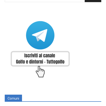
Comuni