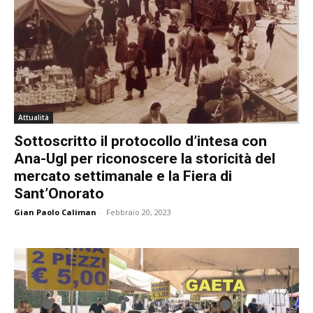
Attualità
Sottoscritto il protocollo d’intesa con
Ana-Ugl per riconoscere la storicità del
mercato settimanale e la Fiera di
Sant’Onorato
Gian Paolo Caliman
-
Febbraio 20, 2023