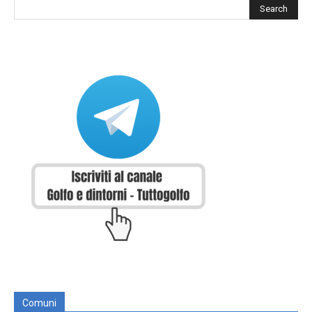
Comuni