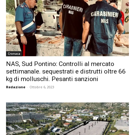
Cronaca
NAS, Sud Pontino: Controlli al mercato
settimanale. sequestrati e distrutti oltre 66
kg di molluschi. Pesanti sanzioni
Redazione
-
Ottobre 6, 2023