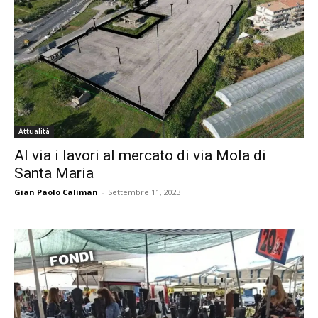
Attualità
Al via i lavori al mercato di via Mola di
Santa Maria
Gian Paolo Caliman
-
Settembre 11, 2023