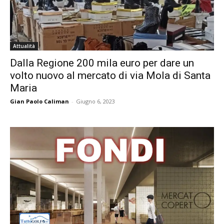
Attualità
Dalla Regione 200 mila euro per dare un
volto nuovo al mercato di via Mola di Santa
Maria
Gian Paolo Caliman
-
Giugno 6, 2023