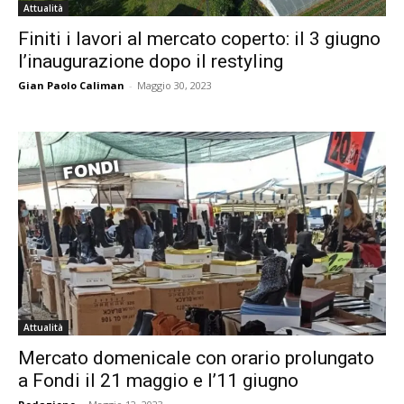
Attualità
Finiti i lavori al mercato coperto: il 3 giugno
l’inaugurazione dopo il restyling
Gian Paolo Caliman
-
Maggio 30, 2023
Attualità
Mercato domenicale con orario prolungato
a Fondi il 21 maggio e l’11 giugno