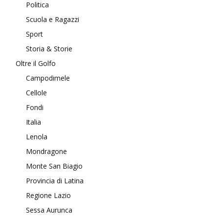
Politica
Scuola e Ragazzi
Sport
Storia & Storie
Oltre il Golfo
Campodimele
Cellole
Fondi
Italia
Lenola
Mondragone
Monte San Biagio
Provincia di Latina
Regione Lazio
Sessa Aurunca