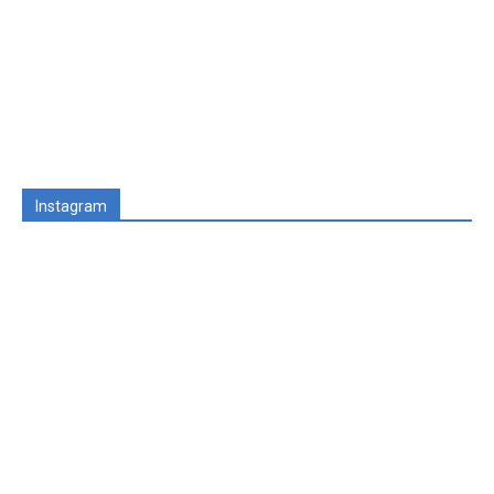
Instagram