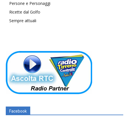
Persone e Personaggi
Ricette dal Golfo
Sempre attuali
Facebook