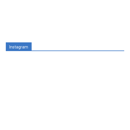
Instagram