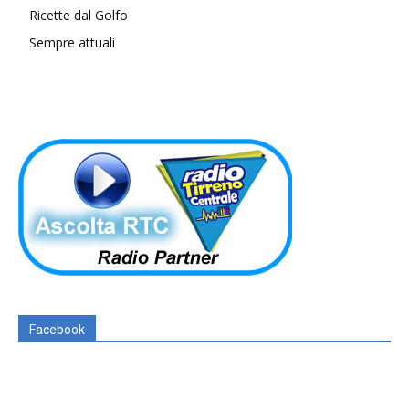
Ricette dal Golfo
Sempre attuali
Facebook