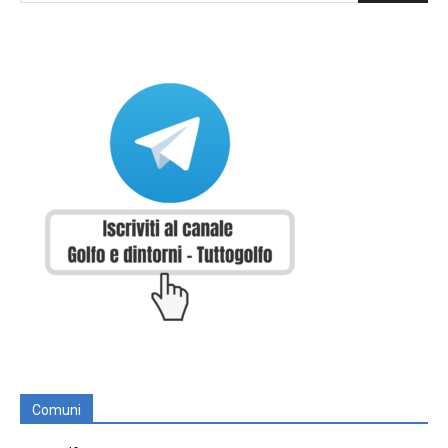
Comuni