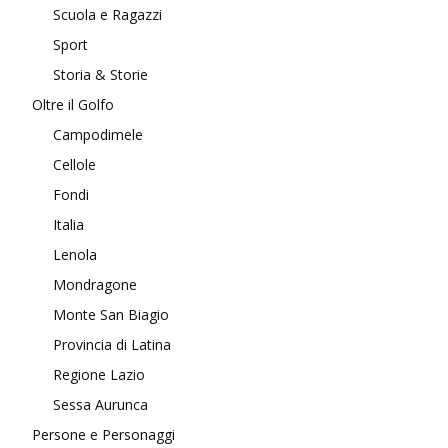
Scuola e Ragazzi
Sport
Storia & Storie
Oltre il Golfo
Campodimele
Cellole
Fondi
Italia
Lenola
Mondragone
Monte San Biagio
Provincia di Latina
Regione Lazio
Sessa Aurunca
Persone e Personaggi