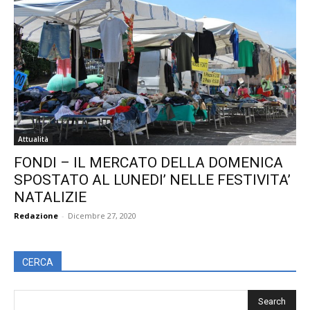
Attualità
FONDI – IL MERCATO DELLA DOMENICA
SPOSTATO AL LUNEDI’ NELLE FESTIVITA’
NATALIZIE
Redazione
-
Dicembre 27, 2020
CERCA