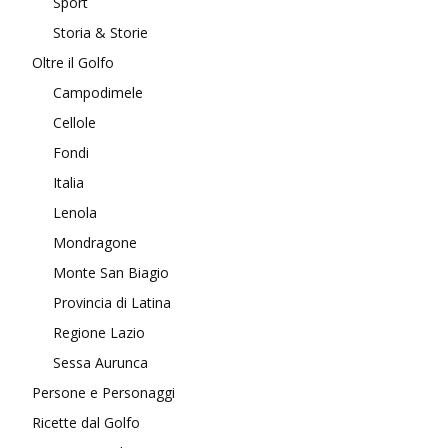
Sport
Storia & Storie
Oltre il Golfo
Campodimele
Cellole
Fondi
Italia
Lenola
Mondragone
Monte San Biagio
Provincia di Latina
Regione Lazio
Sessa Aurunca
Persone e Personaggi
Ricette dal Golfo