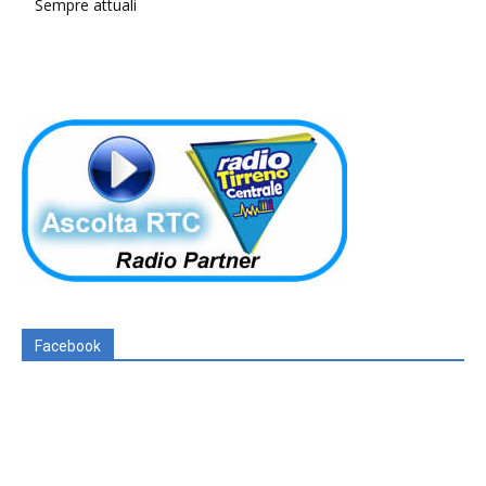
Sempre attuali
Facebook