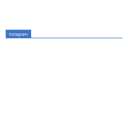
Instagram