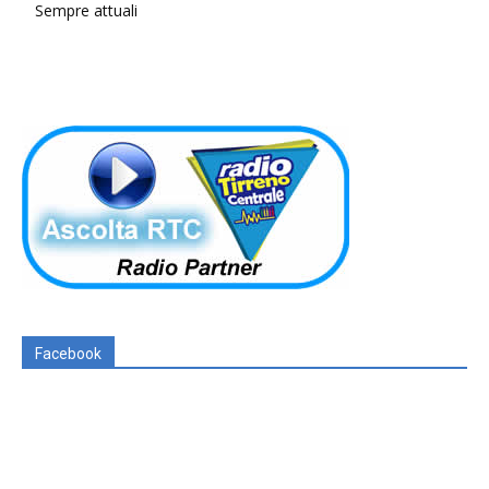
Sempre attuali
Facebook