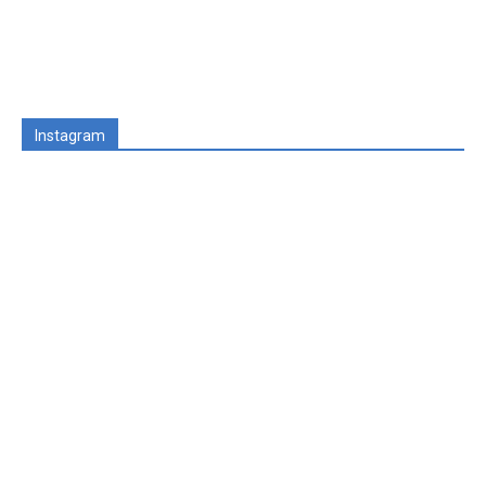
Instagram