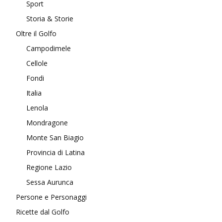
Sport
Storia & Storie
Oltre il Golfo
Campodimele
Cellole
Fondi
Italia
Lenola
Mondragone
Monte San Biagio
Provincia di Latina
Regione Lazio
Sessa Aurunca
Persone e Personaggi
Ricette dal Golfo