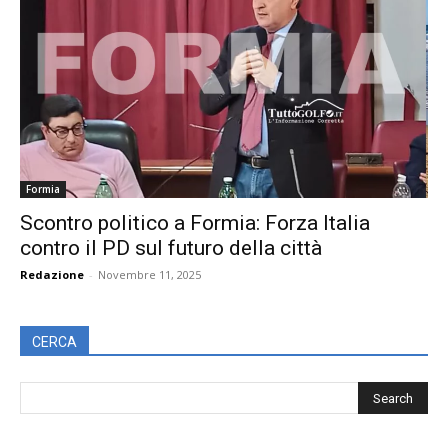
Formia
Scontro politico a Formia: Forza Italia
contro il PD sul futuro della città
Redazione
-
Novembre 11, 2025
CERCA