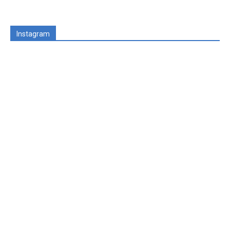
Instagram