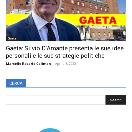
Gaeta
Gaeta: Silvio D’Amante presenta le sue idee
personali e le sue strategie politiche
Marcello Rosario Caliman
-
Aprile 6, 2022
CERCA