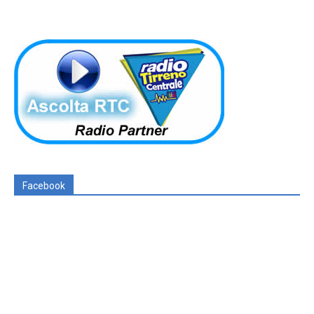
Facebook