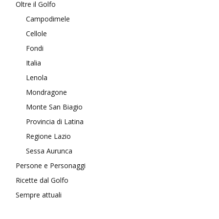
Oltre il Golfo
Campodimele
Cellole
Fondi
Italia
Lenola
Mondragone
Monte San Biagio
Provincia di Latina
Regione Lazio
Sessa Aurunca
Persone e Personaggi
Ricette dal Golfo
Sempre attuali