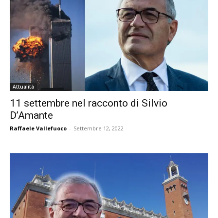
Attualità
11 settembre nel racconto di Silvio
D’Amante
Raffaele Vallefuoco
-
Settembre 12, 2022