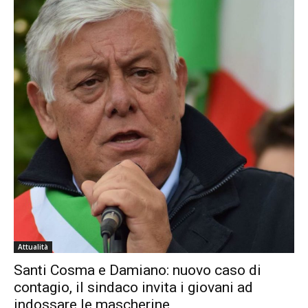
Attualità
Santi Cosma e Damiano: nuovo caso di
contagio, il sindaco invita i giovani ad
indossare le mascherine