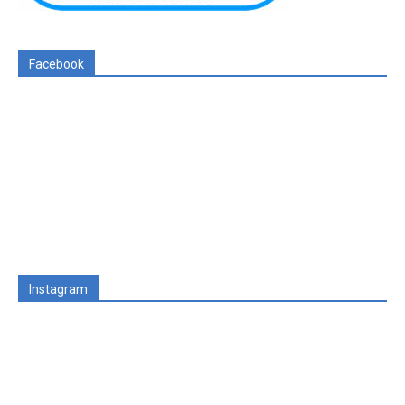
Facebook
Instagram