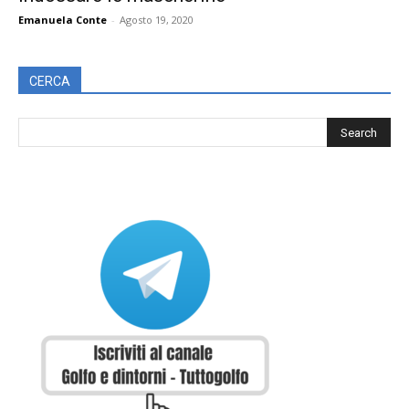
Emanuela Conte
-
Agosto 19, 2020
CERCA