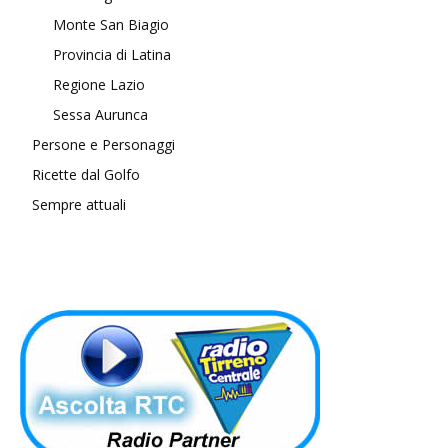
Monte San Biagio
Provincia di Latina
Regione Lazio
Sessa Aurunca
Persone e Personaggi
Ricette dal Golfo
Sempre attuali