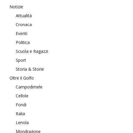
Notizie
Attualità
Cronaca
Eventi
Politica
Scuola e Ragazzi
Sport
Storia & Storie
Oltre il Golfo
Campodimele
Cellole
Fondi
Italia
Lenola
Mondragone