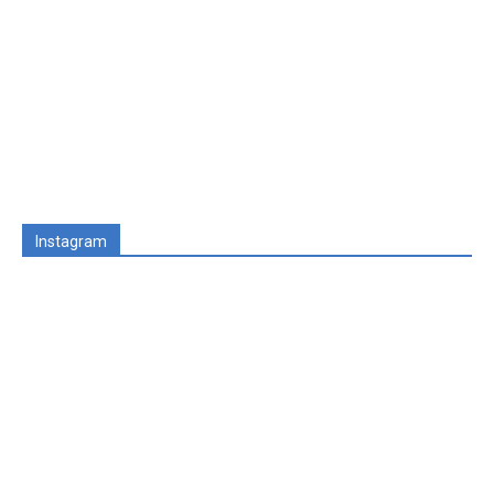
Instagram