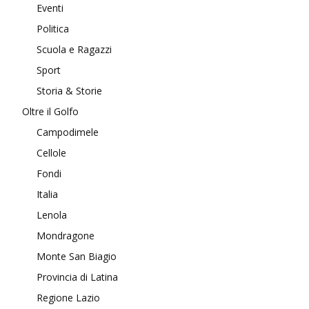
Eventi
Politica
Scuola e Ragazzi
Sport
Storia & Storie
Oltre il Golfo
Campodimele
Cellole
Fondi
Italia
Lenola
Mondragone
Monte San Biagio
Provincia di Latina
Regione Lazio