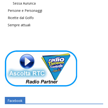
Sessa Aurunca
Persone e Personaggi
Ricette dal Golfo
Sempre attuali
Facebook