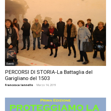
Eventi
PERCORSI DI STORIA-La Battaglia del
Garigliano del 1503
Francesca Iannello
-
Marzo 14, 2019